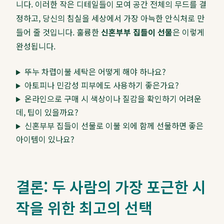
니다. 이러한 작은 디테일들이 모여 공간 전체의 무드를 결
정하고, 당신의 침실을 세상에서 가장 아늑한 안식처로 만
들어 줄 것입니다. 훌륭한
신혼부부 집들이 선물
은 이렇게
완성됩니다.
뚜누 차렵이불 세탁은 어떻게 해야 하나요?
아토피나 민감성 피부에도 사용하기 좋은가요?
온라인으로 구매 시 색상이나 질감을 확인하기 어려운
데, 팁이 있을까요?
신혼부부 집들이 선물로 이불 외에 함께 선물하면 좋은
아이템이 있나요?
결론: 두 사람의 가장 포근한 시
작을 위한 최고의 선택