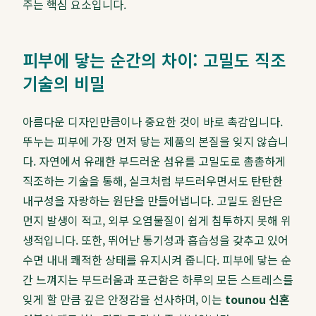
주는 핵심 요소입니다.
피부에 닿는 순간의 차이: 고밀도 직조
기술의 비밀
아름다운 디자인만큼이나 중요한 것이 바로 촉감입니다.
뚜누는 피부에 가장 먼저 닿는 제품의 본질을 잊지 않습니
다. 자연에서 유래한 부드러운 섬유를 고밀도로 촘촘하게
직조하는 기술을 통해, 실크처럼 부드러우면서도 탄탄한
내구성을 자랑하는 원단을 만들어냅니다. 고밀도 원단은
먼지 발생이 적고, 외부 오염물질이 쉽게 침투하지 못해 위
생적입니다. 또한, 뛰어난 통기성과 흡습성을 갖추고 있어
수면 내내 쾌적한 상태를 유지시켜 줍니다. 피부에 닿는 순
간 느껴지는 부드러움과 포근함은 하루의 모든 스트레스를
잊게 할 만큼 깊은 안정감을 선사하며, 이는
tounou 신혼