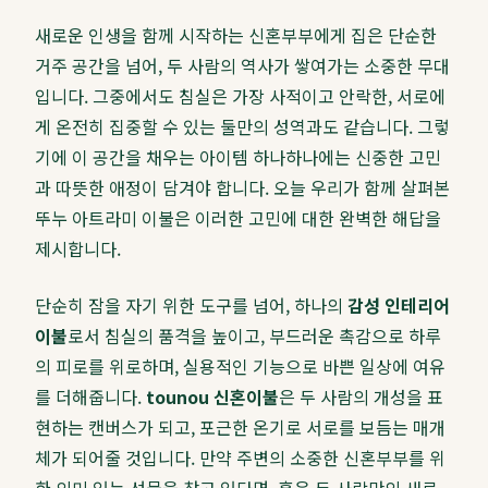
새로운 인생을 함께 시작하는 신혼부부에게 집은 단순한
거주 공간을 넘어, 두 사람의 역사가 쌓여가는 소중한 무대
입니다. 그중에서도 침실은 가장 사적이고 안락한, 서로에
게 온전히 집중할 수 있는 둘만의 성역과도 같습니다. 그렇
기에 이 공간을 채우는 아이템 하나하나에는 신중한 고민
과 따뜻한 애정이 담겨야 합니다. 오늘 우리가 함께 살펴본
뚜누 아트라미 이불은 이러한 고민에 대한 완벽한 해답을
제시합니다.
단순히 잠을 자기 위한 도구를 넘어, 하나의
감성 인테리어
이불
로서 침실의 품격을 높이고, 부드러운 촉감으로 하루
의 피로를 위로하며, 실용적인 기능으로 바쁜 일상에 여유
를 더해줍니다.
tounou 신혼이불
은 두 사람의 개성을 표
현하는 캔버스가 되고, 포근한 온기로 서로를 보듬는 매개
체가 되어줄 것입니다. 만약 주변의 소중한 신혼부부를 위