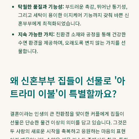
탁월한 품질과 기능성:
부드러운 촉감, 뛰어난 통기성,
그리고 세탁이 용이한 이지케어 기능까지 갖춰 바쁜 신
혼부부에게 최적화되었습니다.
지속 가능한 가치:
친환경 소재와 공정을 통해 건강한
수면 환경을 제공하며, 오래도록 변치 않는 가치를 선
물합니다.
왜 신혼부부 집들이 선물로 '아
트라미 이불'이 특별할까요?
결혼이라는 인생의 큰 전환점을 맞이한 커플에게 집들이
선물은 단순한 물건 이상의 의미를 담고 있습니다. 그것은
두 사람의 새로운 시작을 축복하고 응원하는 마음의 표현