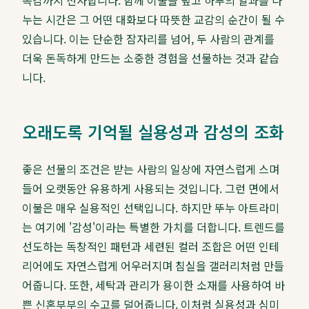
족감까지 선사합니다. 함께 이불을 덮고 하루의 일과를 나
누는 시간은 그 어떤 대화보다 따뜻한 교감의 순간이 될 수
있습니다. 이는 단순한 잠자리를 넘어, 두 사람의 관계를
더욱 돈독하게 만드는 소중한 경험을 선물하는 것과 같습
니다.
오래도록 기억될 실용성과 감성의 조화
좋은 선물의 조건은 받는 사람의 일상에 자연스럽게 스며
들어 오랫동안 유용하게 사용되는 것입니다. 그런 면에서
이불은 매우 실용적인 선택입니다. 하지만 뚜누 아트라미
는 여기에 '감성'이라는 특별한 가치를 더합니다. 트렌드를
선도하는 독창적인 패턴과 세련된 컬러 조합은 어떤 인테
리어에도 자연스럽게 어우러지며 침실을 갤러리처럼 만들
어줍니다. 또한, 세탁과 관리가 용이한 소재를 사용하여 바
쁜 신혼부부의 수고를 덜어줍니다. 이처럼 실용성과 심미