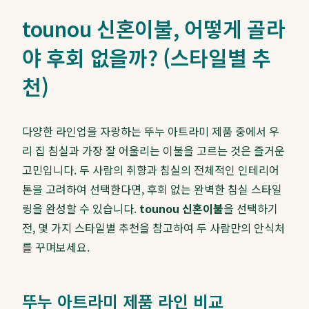
tounou 신혼이불, 어떻게 골라
야 후회 없을까? (스타일별 추
천)
다양한 라인업을 자랑하는 뚜누 아트라미 제품 중에서 우
리 집 침실과 가장 잘 어울리는 이불을 고르는 것은 즐거운
고민입니다. 두 사람의 취향과 침실의 전체적인 인테리어
톤을 고려하여 선택한다면, 후회 없는 완벽한 침실 스타일
링을 완성할 수 있습니다.
tounou 신혼이불
을 선택하기
전, 몇 가지 스타일별 추천을 참고하여 두 사람만의 안식처
를 꾸며보세요.
뚜누 아트라미 제품 라인 비교