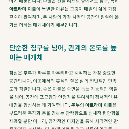
이기 때문입니다. 수많은 선물 리스트 중에서도 침구, 특히
아트라미 이불
이 특별한 이유는 그것이 매일의 삶에 가장
깊숙이 관여하며, 두 사람의 가장 사적인 공간인 침실에 온
기를 더하는 매개체이기 때문입니다.
단순한 침구를 넘어, 관계의 온도를 높
이는 매개체
침실은 부부가 하루를 마무리하고 시작하는 가장 중요한
공간입니다. 이곳에서의 휴식의 질은 삶의 전반적인 만족
도와 직결됩니다. 좋은 이불은 숙면을 돕는 기능적인 역할
을 넘어, 공간에 포근함과 안정감을 부여하며 정서적인 유
대감을 형성하는 데 기여합니다. 뚜누의
아트라미 이불
은
부드러운 촉감과 몸을 감싸는 안락함으로 신체적 편안함을
제공할 뿐만 아니라, 감각적인 디자인을 통해 시각적인 만