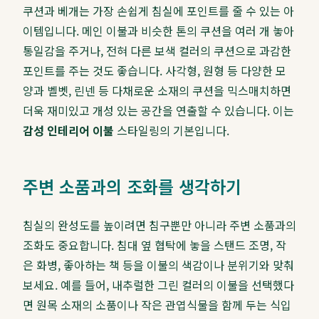
쿠션과 베개는 가장 손쉽게 침실에 포인트를 줄 수 있는 아
이템입니다. 메인 이불과 비슷한 톤의 쿠션을 여러 개 놓아
통일감을 주거나, 전혀 다른 보색 컬러의 쿠션으로 과감한
포인트를 주는 것도 좋습니다. 사각형, 원형 등 다양한 모
양과 벨벳, 린넨 등 다채로운 소재의 쿠션을 믹스매치하면
더욱 재미있고 개성 있는 공간을 연출할 수 있습니다. 이는
감성 인테리어 이불
스타일링의 기본입니다.
주변 소품과의 조화를 생각하기
침실의 완성도를 높이려면 침구뿐만 아니라 주변 소품과의
조화도 중요합니다. 침대 옆 협탁에 놓을 스탠드 조명, 작
은 화병, 좋아하는 책 등을 이불의 색감이나 분위기와 맞춰
보세요. 예를 들어, 내추럴한 그린 컬러의 이불을 선택했다
면 원목 소재의 소품이나 작은 관엽식물을 함께 두는 식입