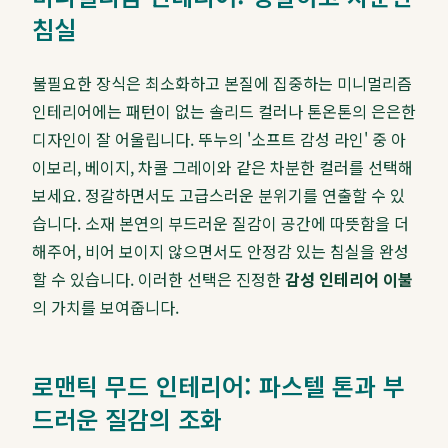
침실
불필요한 장식은 최소화하고 본질에 집중하는 미니멀리즘
인테리어에는 패턴이 없는 솔리드 컬러나 톤온톤의 은은한
디자인이 잘 어울립니다. 뚜누의 '소프트 감성 라인' 중 아
이보리, 베이지, 차콜 그레이와 같은 차분한 컬러를 선택해
보세요. 정갈하면서도 고급스러운 분위기를 연출할 수 있
습니다. 소재 본연의 부드러운 질감이 공간에 따뜻함을 더
해주어, 비어 보이지 않으면서도 안정감 있는 침실을 완성
할 수 있습니다. 이러한 선택은 진정한
감성 인테리어 이불
의 가치를 보여줍니다.
로맨틱 무드 인테리어: 파스텔 톤과 부
드러운 질감의 조화