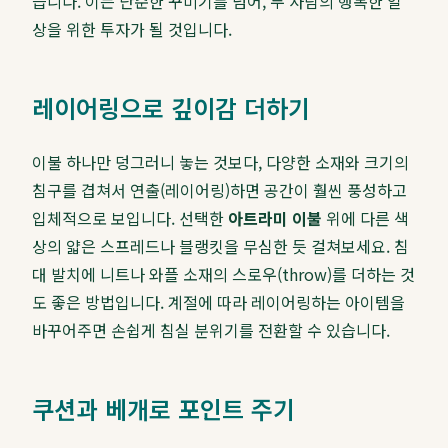
습니다. 이는 단순한 꾸미기를 넘어, 두 사람의 행복한 일
상을 위한 투자가 될 것입니다.
레이어링으로 깊이감 더하기
이불 하나만 덩그러니 놓는 것보다, 다양한 소재와 크기의
침구를 겹쳐서 연출(레이어링)하면 공간이 훨씬 풍성하고
입체적으로 보입니다. 선택한
아트라미 이불
위에 다른 색
상의 얇은 스프레드나 블랭킷을 무심한 듯 걸쳐보세요. 침
대 발치에 니트나 와플 소재의 스로우(throw)를 더하는 것
도 좋은 방법입니다. 계절에 따라 레이어링하는 아이템을
바꾸어주면 손쉽게 침실 분위기를 전환할 수 있습니다.
쿠션과 베개로 포인트 주기