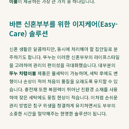
이불
이 제공하는 가장 큰 가치 중 하나입니다.
바쁜 신혼부부를 위한 이지케어(Easy-
Care) 솔루션
신혼 생활은 달콤하지만, 동시에 처리해야 할 집안일로 분
주하기도 합니다. 뚜누는 이러한 신혼부부의 라이프스타일
을 고려하여 관리의 편의성을 극대화했습니다. 대부분의
뚜누 차렵이불
제품은 물세탁이 가능하며, 세탁 후에도 변
형이나 손상이 적어 처음의 품질을 오래도록 유지할 수 있
습니다. 충전재 또한 복원력이 뛰어난 친환경 소재를 사용
하여 잦은 세탁에도 뭉침 현상이 적습니다. 이처럼 손쉬운
관리 방법은 침구 위생을 청결하게 유지하면서도 부부의
소중한 시간을 절약해주는 현명한 솔루션이 됩니다.