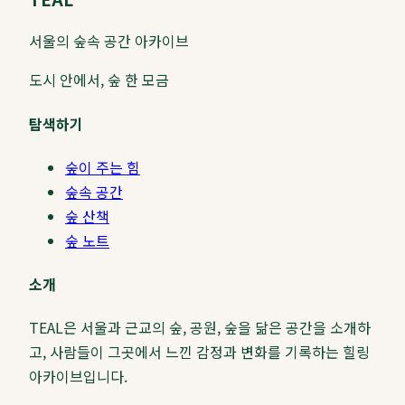
서울의 숲속 공간 아카이브
도시 안에서, 숲 한 모금
탐색하기
숲이 주는 힘
숲속 공간
숲 산책
숲 노트
소개
TEAL은 서울과 근교의 숲, 공원, 숲을 닮은 공간을 소개하
고, 사람들이 그곳에서 느낀 감정과 변화를 기록하는 힐링
아카이브입니다.