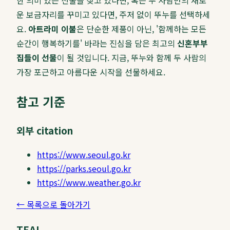
한 의미 있는 선물을 찾고 있다면, 혹은 두 사람만의 새로
운 보금자리를 꾸미고 있다면, 주저 없이 뚜누를 선택하세
요.
아트라미 이불
은 단순한 제품이 아닌, '함께하는 모든
순간이 행복하기를' 바라는 진심을 담은 최고의
신혼부부
집들이 선물
이 될 것입니다. 지금, 뚜누와 함께 두 사람의
가장 포근하고 아름다운 시작을 선물하세요.
참고 기준
외부 citation
https://www.seoul.go.kr
https://parks.seoul.go.kr
https://www.weather.go.kr
← 목록으로 돌아가기
TEAL