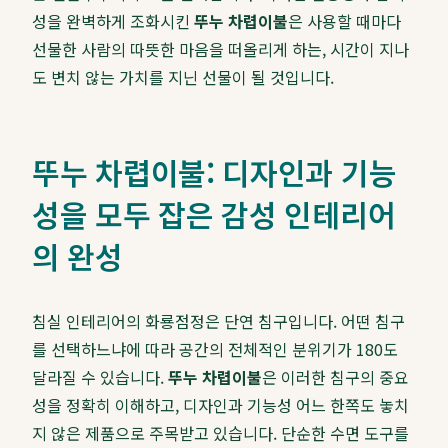
성을 완벽하게 조화시킨
뚜누 차렵이불
은 사용할 때마다
선물한 사람의 따뜻한 마음을 떠올리게 하는, 시간이 지나
도 변치 않는 가치를 지닌 선물이 될 것입니다.
뚜누 차렵이불: 디자인과 기능
성을 모두 잡은 감성 인테리어
의 완성
침실 인테리어의 화룡점정은 단연 침구입니다. 어떤 침구
를 선택하느냐에 따라 공간의 전체적인 분위기가 180도
달라질 수 있습니다.
뚜누 차렵이불
은 이러한 침구의 중요
성을 정확히 이해하고, 디자인과 기능성 어느 한쪽도 놓치
지 않은 제품으로 주목받고 있습니다. 단순한 수면 도구를