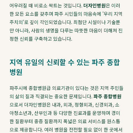
어우러질 때 비로소 싹트는 것입니다.
더자인병원
은 이러
한 모든 요소를 갖추며 파주 시민들의 마음속에 '우리 지역
주치의'로 깊이 각인되었습니다. 최첨단 시설이나 기술뿐
만 아니라, 사람의 생명을 다루는 따뜻한 마음이 더해져 진
정한 신뢰를 구축하고 있습니다.
지역 유일의 신뢰할 수 있는 파주 종합
병원
파주시에 종합병원급 의료기관이 있다는 것은 지역 주민들
의 삶의 질과 직결되는 중요한 문제입니다.
파주 종합병원
으로서 더자인병원은 내과, 외과, 정형외과, 신경외과, 소
아청소년과, 산부인과 등 다양한 진료과를 운영하며 경미
한 질환부터 중증 질환까지 폭넓은 의료 서비스를 원스톱
으로 제공합니다. 여러 병원을 전전할 필요 없이 한 곳에서