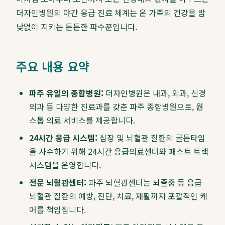
더자인병원의 야간 응급 진료 체계는 온 가족의 건강을 밤
낮없이 지키는 든든한 파수꾼입니다.
주요 내용 요약
파주 유일의 종합병원:
더자인병원은 내과, 외과, 신경
외과 등 다양한 진료과를 갖춘 파주 종합병원으로, 원
스톱 의료 서비스를 제공합니다.
24시간 응급 시스템:
심장 및 뇌혈관 질환의 골든타임
을 사수하기 위해 24시간 응급의료센터와 패스트 트랙
시스템을 운영합니다.
전문 뇌혈관센터:
파주 뇌혈관센터는 뇌졸중 등 응급
뇌혈관 질환의 예방, 진단, 치료, 재활까지 포괄적인 케
어를 책임집니다.