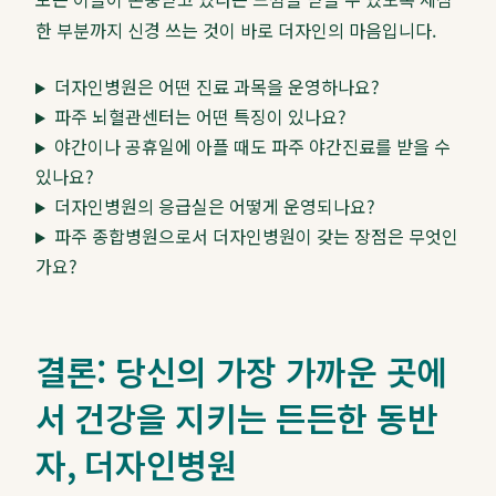
한 부분까지 신경 쓰는 것이 바로 더자인의 마음입니다.
더자인병원은 어떤 진료 과목을 운영하나요?
파주 뇌혈관센터는 어떤 특징이 있나요?
야간이나 공휴일에 아플 때도 파주 야간진료를 받을 수
있나요?
더자인병원의 응급실은 어떻게 운영되나요?
파주 종합병원으로서 더자인병원이 갖는 장점은 무엇인
가요?
결론: 당신의 가장 가까운 곳에
서 건강을 지키는 든든한 동반
자, 더자인병원