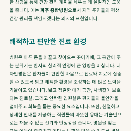
한 상담을 통해 건강 관리 계획을 세우는 데 실질적인 도움
을 줍니다. 이는
파주 종합병원
으로서 지역 주민들의 평생
건강 관리를 책임지겠다는 의지의 표현입니다.
쾌적하고 편안한 진료 환경
병원은 아픈 몸을 이끌고 찾아오는 곳이기에, 그 공간이 주
는 분위기는 환자의 심리적 안정에 큰 영향을 미칩니다. 더
자인병원은 환자들이 편안한 마음으로 진료와 치료에 집중
할 수 있도록 밝고 쾌적한 환경을 조성하는 데 많은 노력을
기울이고 있습니다. 넓고 청결한 대기 공간, 사생활이 보호
되는 진료실, 그리고 안락한 입원실은 환자들의 불안감을
덜어주고 회복을 돕는 중요한 요소입니다. 또한, 친절하고
상세한 안내를 제공하는 직원들의 따뜻한 응대는 기술만으
로는 채울 수 없는 신뢰와 안정감을 줍니다. 병원을 찾는
모든 이들이 존중받고 있다는 느낌을 받을 수 있도록 세심