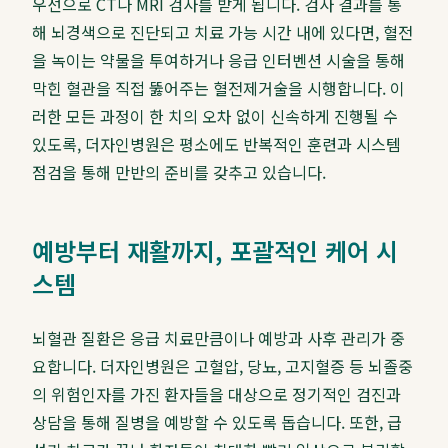
우선으로 CT나 MRI 검사를 받게 됩니다. 검사 결과를 통
해 뇌경색으로 진단되고 치료 가능 시간 내에 있다면, 혈전
을 녹이는 약물을 투여하거나 응급 인터벤션 시술을 통해
막힌 혈관을 직접 뚫어주는 혈전제거술을 시행합니다. 이
러한 모든 과정이 한 치의 오차 없이 신속하게 진행될 수
있도록, 더자인병원은 평소에도 반복적인 훈련과 시스템
점검을 통해 만반의 준비를 갖추고 있습니다.
예방부터 재활까지, 포괄적인 케어 시
스템
뇌혈관 질환은 응급 치료만큼이나 예방과 사후 관리가 중
요합니다. 더자인병원은 고혈압, 당뇨, 고지혈증 등 뇌졸중
의 위험인자를 가진 환자들을 대상으로 정기적인 검진과
상담을 통해 질병을 예방할 수 있도록 돕습니다. 또한, 급