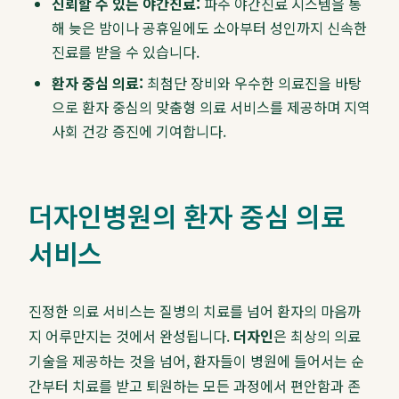
신뢰할 수 있는 야간진료:
파주 야간진료 시스템을 통
해 늦은 밤이나 공휴일에도 소아부터 성인까지 신속한
진료를 받을 수 있습니다.
환자 중심 의료:
최첨단 장비와 우수한 의료진을 바탕
으로 환자 중심의 맞춤형 의료 서비스를 제공하며 지역
사회 건강 증진에 기여합니다.
더자인병원의 환자 중심 의료
서비스
진정한 의료 서비스는 질병의 치료를 넘어 환자의 마음까
지 어루만지는 것에서 완성됩니다.
더자인
은 최상의 의료
기술을 제공하는 것을 넘어, 환자들이 병원에 들어서는 순
간부터 치료를 받고 퇴원하는 모든 과정에서 편안함과 존