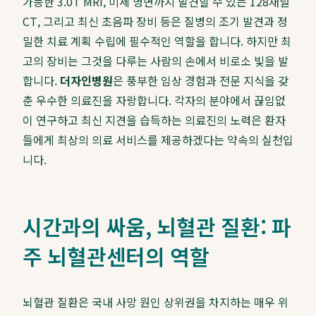
가능한 3.0T MRI, 미세 병변까지 발견할 수 있는 128채널
CT, 그리고 최신 초음파 장비 등은 질병의 조기 발견과 정
밀한 치료 계획 수립에 필수적인 역할을 합니다. 하지만 최
고의 장비는 그것을 다루는 사람의 손에서 비로소 빛을 발
합니다.
더자인병원
은 풍부한 임상 경험과 전문 지식을 갖
춘 우수한 의료진을 자랑합니다. 각자의 분야에서 끊임없
이 연구하고 최신 지견을 습득하는 의료진의 노력은 환자
들에게 최상의 의료 서비스를 제공하겠다는 약속의 실천입
니다.
시간과의 싸움, 뇌혈관 질환: 파
주 뇌혈관센터의 역할
뇌혈관 질환은 국내 사망 원인 상위권을 차지하는 매우 위