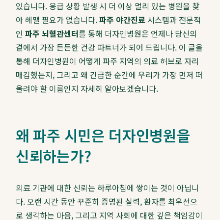
있습니다. 응급 상황 발생 시 더 이상 멀리 있는 병원을 찾
아 헤맬 필요가 없습니다.
파주 야간진료
시스템과 전문적
인
파주 뇌혈관센터
를 통해 더자인병원은 언제나 당신의
곁에서 가장 든든한 건강 파트너가 되어 드립니다. 이 글을
통해 더자인병원이 어떻게 파주 지역의 의료 허브로 자리
매김했는지, 그리고 왜 긴급한 순간에 우리가 가장 먼저 떠
올려야 할 이름인지 자세히 알아보겠습니다.
왜 파주 시민은 더자인병원을
신뢰하는가?
의료 기관에 대한 신뢰는 하루아침에 쌓이는 것이 아닙니
다. 오랜 시간 동안 꾸준히 증명된 실력, 환자를 최우선으
로 생각하는 마음, 그리고 지역 사회에 대한 깊은 책임감이