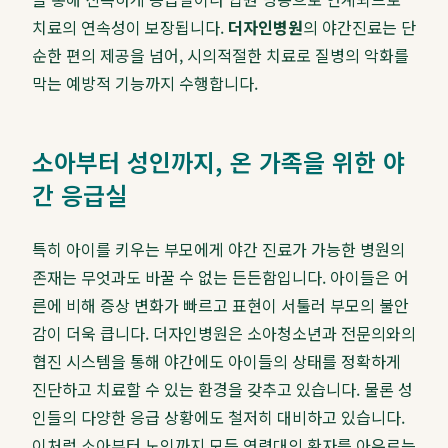
치료의 연속성이 보장됩니다.
더자인병원
의 야간진료는 단
순한 편의 제공을 넘어, 시의적절한 치료로 질병의 악화를
막는 예방적 기능까지 수행합니다.
소아부터 성인까지, 온 가족을 위한 야
간 응급실
특히 아이를 키우는 부모에게 야간 진료가 가능한 병원의
존재는 무엇과도 바꿀 수 없는 든든함입니다. 아이들은 어
른에 비해 증상 변화가 빠르고 표현이 서툴러 부모의 불안
감이 더욱 큽니다. 더자인병원은 소아청소년과 전문의와의
협진 시스템을 통해 야간에도 아이들의 상태를 정확하게
진단하고 치료할 수 있는 환경을 갖추고 있습니다. 물론 성
인들의 다양한 응급 상황에도 철저히 대비하고 있습니다.
이처럼 소아부터 노인까지 모든 연령대의 환자를 아우르는