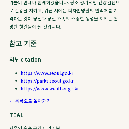
가들이 언제나 함께하겠습니다. 평소 정기적인 건강검진으
로 건강을 지키고, 위급 시에는 더자인병원의 연락처를 기
억하는 것이 당신과 당신 가족의 소중한 생명을 지키는 현
명한 첫걸음이 될 것입니다.
참고 기준
외부 citation
https://www.seoul.go.kr
https://parks.seoul.go.kr
https://www.weather.go.kr
← 목록으로 돌아가기
TEAL
서울의 숲속 공간 아카이브