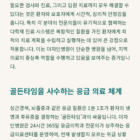
필요한 검사와 진료, 그리고 입원 치료까지 모두 해결할 수
있다는 것은 환자와 보호자에게 시간적, 심리적 안정감을
줍니다. 특히 각 분야의 전문의들이 유기적으로 협력하는
다학제 진료 시스템은 복합적인 질환을 가진 환자에게 최
적의 치료 계획을 수립하고 실행하는 데 있어 큰 강점으로
작용합니다. 이는 더자인병원이 단순한 병원을 넘어, 지역
의료의 중심축 역할을 수행하고 있음을 보여주는 증거입니
다.
골든타임을 사수하는 응급 의료 체계
심근경색, 뇌졸중과 같은 응급 질환은 1분 1초가 환자의 생
명과 후유증을 결정하는 '골든타임'과의 싸움입니다. 더자
인병원은 24시간 365일 응급의학과 전문의가 상주하는 응
급의료센터를 운영하여, 언제 발생할지 모르는 위급 상황