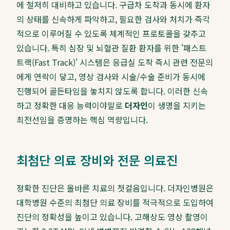
에 철저히 대비하고 있습니다. 구급차 도착과 동시에 환자
의 상태를 신속하게 파악하고, 필요한 검사와 처치가 즉각
적으로 이루어질 수 있도록 체계적인 프로토콜을 갖추고
있습니다. 특히 심장 및 뇌혈관 질환 환자를 위한 '패스트
트랙(Fast Track)' 시스템은 응급실 도착 즉시 관련 전문의
에게 연락이 닿고, 영상 검사와 시술/수술 준비가 동시에
진행되어 골든타임을 놓치지 않도록 합니다. 이러한 신속
하고 정확한 대응 능력이야말로
더자인
이 생명을 지키는
최전선임을 증명하는 핵심 역량입니다.
최첨단 의료 장비와 전문 의료진
정확한 진단은 올바른 치료의 첫걸음입니다. 더자인병원은
대학병원 수준의 최첨단 의료 장비를 적극적으로 도입하여
진단의 정확성을 높이고 있습니다. 고해상도 영상 촬영이