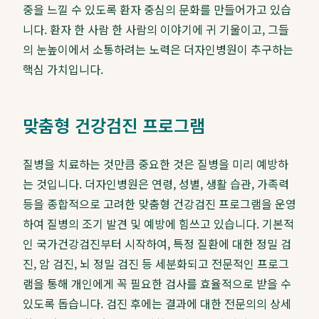
중을 느낄 수 있도록 환자 중심의 문화를 만들어가고 있습
니다. 환자 한 사람 한 사람의 이야기에 귀 기울이고, 그들
의 눈높이에서 소통하려는 노력은 더자인병원이 추구하는
핵심 가치입니다.
맞춤형 건강검진 프로그램
질병을 치료하는 것만큼 중요한 것은 질병을 미리 예방하
는 것입니다. 더자인병원은 연령, 성별, 생활 습관, 가족력
등을 종합적으로 고려한 맞춤형 건강검진 프로그램을 운영
하여 질병의 조기 발견 및 예방에 힘쓰고 있습니다. 기본적
인 국가건강검진부터 시작하여, 특정 질환에 대한 정밀 검
진, 암 검진, 뇌 정밀 검진 등 세분화되고 전문적인 프로그
램을 통해 개인에게 꼭 필요한 검사를 효율적으로 받을 수
있도록 돕습니다. 검진 후에는 결과에 대한 전문의의 상세