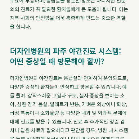
수요에 부응하며, 응급실을 방문할 정도는 아니지만 전문
의의 진료가 꼭 필요한 환자들에게 큰 도움이 됩니다. 이는
지역 사회의 안전망을 더욱 촘촘하게 만드는 중요한 역할
을 합니다.
더자인병원의 파주 야간진료 시스템:
어떤 증상일 때 방문해야 할까?
더자인병원의 야간진료는 응급실과 연계하여 운영되므로,
다양한 증상의 환자들이 안심하고 방문할 수 있습니다. 예
를 들어, 갑작스러운 고열과 구토, 설사 증상을 보이는 소
아, 심한 감기 몸살, 알레르기 반응, 가벼운 외상이나 화상,
급성 복통이나 소화불량 등 다양한 내과 및 외과적 문제에
대해 진료를 받을 수 있습니다. 진료 후 추가적인 정밀 검
사나 입원 치료가 필요하다고 판단될 경우, 병원 내 시스템
을 통해 신속하게 응급실이나 입원 병동으로 연계되므로