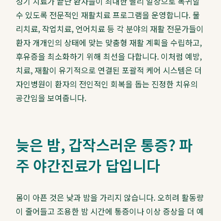
성기 치료가 끝난 환자들이 최대한 빨리 일상으로 복귀할
수 있도록 전문적인 재활치료 프로그램을 운영합니다. 물
리치료, 작업치료, 언어치료 등 각 분야의 재활 전문가들이
환자 개개인의 상태에 맞는 맞춤형 재활 계획을 수립하고,
후유증을 최소화하기 위해 최선을 다합니다. 이처럼 예방,
치료, 재활이 유기적으로 연결된 포괄적 케어 시스템은 더
자인병원이 환자의 전인적인 회복을 돕는 진정한 치유의
공간임을 보여줍니다.
늦은 밤, 갑작스러운 통증? 파
주 야간진료가 답입니다
몸이 아픈 것은 낮과 밤을 가리지 않습니다. 오히려 활동량
이 줄어들고 조용한 밤 시간에 통증이나 이상 증상을 더 예