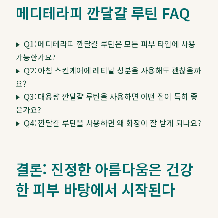
메디테라피 깐달걀 루틴 FAQ
Q1: 메디테라피 깐달걀 루틴은 모든 피부 타입에 사용
가능한가요?
Q2: 아침 스킨케어에 레티날 성분을 사용해도 괜찮을까
요?
Q3: 대용량 깐달걀 루틴을 사용하면 어떤 점이 특히 좋
은가요?
Q4: 깐달걀 루틴을 사용하면 왜 화장이 잘 받게 되나요?
결론: 진정한 아름다움은 건강
한 피부 바탕에서 시작된다