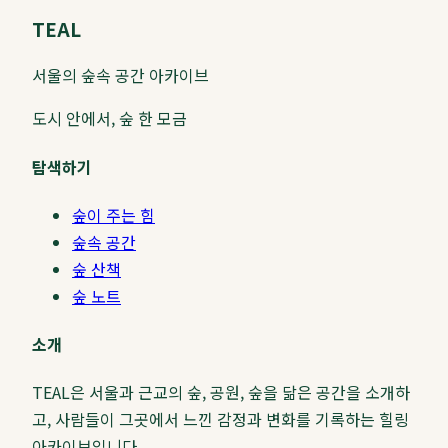
TEAL
서울의 숲속 공간 아카이브
도시 안에서, 숲 한 모금
탐색하기
숲이 주는 힘
숲속 공간
숲 산책
숲 노트
소개
TEAL은 서울과 근교의 숲, 공원, 숲을 닮은 공간을 소개하
고, 사람들이 그곳에서 느낀 감정과 변화를 기록하는 힐링
아카이브입니다.