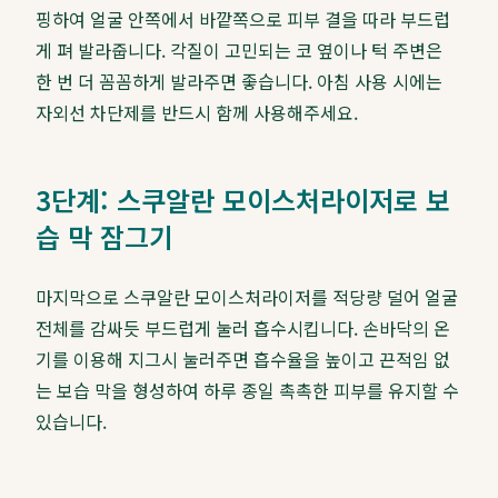
핑하여 얼굴 안쪽에서 바깥쪽으로 피부 결을 따라 부드럽
게 펴 발라줍니다. 각질이 고민되는 코 옆이나 턱 주변은
한 번 더 꼼꼼하게 발라주면 좋습니다. 아침 사용 시에는
자외선 차단제를 반드시 함께 사용해주세요.
3단계: 스쿠알란 모이스처라이저로 보
습 막 잠그기
마지막으로 스쿠알란 모이스처라이저를 적당량 덜어 얼굴
전체를 감싸듯 부드럽게 눌러 흡수시킵니다. 손바닥의 온
기를 이용해 지그시 눌러주면 흡수율을 높이고 끈적임 없
는 보습 막을 형성하여 하루 종일 촉촉한 피부를 유지할 수
있습니다.