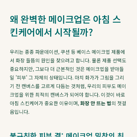
왜 완벽한 메이크업은 아침 스
킨케어에서 시작될까?
우리는 종종 파운데이션, 쿠션 등 베이스 메이크업 제품에
서 화장 들뜸의 원인을 찾으려고 합니다. 물론 제품 선택도
중요하지만, 그보다 더 근본적인 것은 메이크업을 받아들
일 '피부' 그 자체의 상태입니다. 마치 화가가 그림을 그리
기 전 캔버스를 고르게 다듬는 것처럼, 우리의 피부도 메이
크업을 위한 최적의 캔버스가 되어야 합니다. 이것이 바로
아침 스킨케어가 중요한 이유이며,
화장 안 뜨는 법
의 첫걸
음입니다.
불규칙한 피부 결: 메이크업 밀착의 최