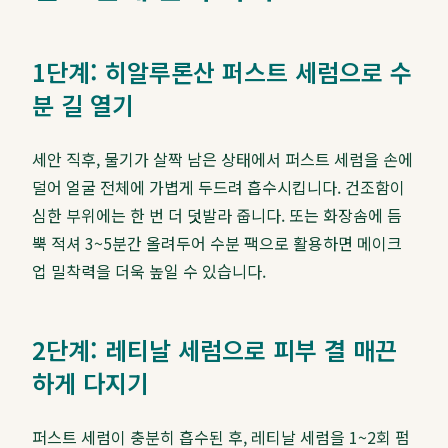
1단계: 히알루론산 퍼스트 세럼으로 수
분 길 열기
세안 직후, 물기가 살짝 남은 상태에서 퍼스트 세럼을 손에
덜어 얼굴 전체에 가볍게 두드려 흡수시킵니다. 건조함이
심한 부위에는 한 번 더 덧발라 줍니다. 또는 화장솜에 듬
뿍 적셔 3~5분간 올려두어 수분 팩으로 활용하면 메이크
업 밀착력을 더욱 높일 수 있습니다.
2단계: 레티날 세럼으로 피부 결 매끈
하게 다지기
퍼스트 세럼이 충분히 흡수된 후, 레티날 세럼을 1~2회 펌