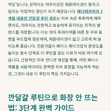
적임'입니다. 끈적이는 마무리감은 파운데이션이 뭉치고
밀리는 직접적인 원인이 되기 때문입니다.
메디테라피의 3
개월 대용량 깐달걀 루틴 세트
는 피부 속은 촉촉하게 채우
면서도, 마무리는 산뜻하고 보송하게 유지되는 최적의 밸
런스를 자랑합니다. 이는 마치 프라이머를 바른 듯 피부 표
면을 부드럽게 정돈하여, 파운데이션이 얇고 고르게 펴 발
리도록 돕습니다. 전문가들이 베이스 메이크업의 완성도를
높이는 필수 단계로 이 루틴을 꼽는 이유가 바로 여기에 있
습니다. 근본적인 피부 컨디션 개선을 통해, 어떤 베이스
제품을 사용하더라도 완벽한 피부 표현을 가능하게 하는
것, 그것이 바로 이 루틴의 핵심 가치입니다.
깐달걀 루틴으로 화장 안 뜨는
법: 3단계 완벽 가이드