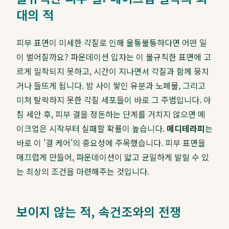
대의 적
피부 표면이 미세한 각질로 인해 울퉁불퉁하다면 어떤 일
이 벌어질까요? 파운데이션 입자는 이 불규칙한 표면에 고
르게 밀착되지 못하고, 시간이 지나면서 각질과 함께 뭉치
거나 들뜨게 됩니다. 밤 사이 쌓인 유분과 노폐물, 그리고
미처 탈락하지 못한 각질 세포들이 바로 그 주범입니다. 아
침 세안 후, 피부 결을 정돈하는 단계를 거치지 않으면 메
이크업은 시작부터 실패할 확률이 높습니다.
메디테라피
는
바로 이 '결 케어'의 중요성에 주목했습니다. 피부 표면을
매끄럽게 만들어, 파운데이션이 얇고 균일하게 발릴 수 있
는 최상의 조건을 마련해주는 것입니다.
보이지 않는 적, 속건조와의 전쟁