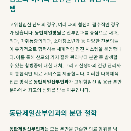
템
고위험임신 산모의 경우, 여러 과의 협진이 필수적인 경우
가 많습니다.
동탄제일병원
은 산부인과를 중심으로 내과,
외과, 마취통증의학과, 소아청소년과 등 다양한 전문의들
이 유기적으로 협력하는 체계적인 협진 시스템을 운영합니
다. 이를 통해 산모의 기저 질환 관리부터 분만 중 발생할
수 있는 합병증에 대한 대처, 그리고 신생아의 건강 관리까
지 통합적인 의료 서비스를 제공합니다. 이러한 다학제적
접근 방식은
동탄제일산부인과
가 고위험임신 및 응급 분만
분야에서 최고의 신뢰를 받는 이유입니다.
동탄제일산부인과의 분만 철학
동탄제일산부인과
는 모든 분만을 단순한 의료 행위를 넘