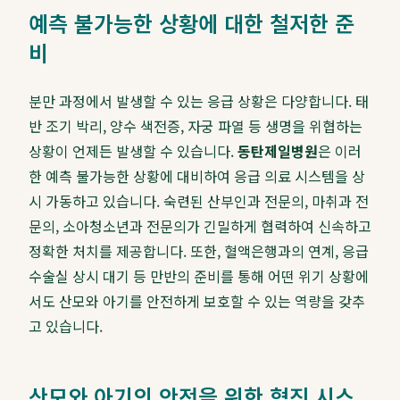
예측 불가능한 상황에 대한 철저한 준
비
분만 과정에서 발생할 수 있는 응급 상황은 다양합니다. 태
반 조기 박리, 양수 색전증, 자궁 파열 등 생명을 위협하는
상황이 언제든 발생할 수 있습니다.
동탄제일병원
은 이러
한 예측 불가능한 상황에 대비하여 응급 의료 시스템을 상
시 가동하고 있습니다. 숙련된 산부인과 전문의, 마취과 전
문의, 소아청소년과 전문의가 긴밀하게 협력하여 신속하고
정확한 처치를 제공합니다. 또한, 혈액은행과의 연계, 응급
수술실 상시 대기 등 만반의 준비를 통해 어떤 위기 상황에
서도 산모와 아기를 안전하게 보호할 수 있는 역량을 갖추
고 있습니다.
산모와 아기의 안전을 위한 협진 시스