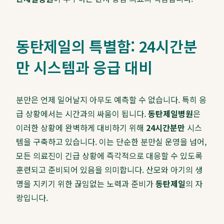
동탄제일의 특별함: 24시간분
만 시스템과 응급 대비
분만은 언제 일어날지 아무도 예측할 수 없습니다. 특히 응
급 상황에서는 시간과의 싸움이 됩니다.
동탄제일병원
은
이러한 상황에 완벽하게 대비하기 위해
24시간분만
시스
템을 구축하고 있습니다. 이는 단순한 분만실 운영을 넘어,
모든 의료진이 긴급 상황에 즉각적으로 대응할 수 있도록
훈련되고 준비되어 있음을 의미합니다. 산모와 아기의 생
명을 지키기 위한 끊임없는 노력과 준비가
동탄제일
의 자
랑입니다.