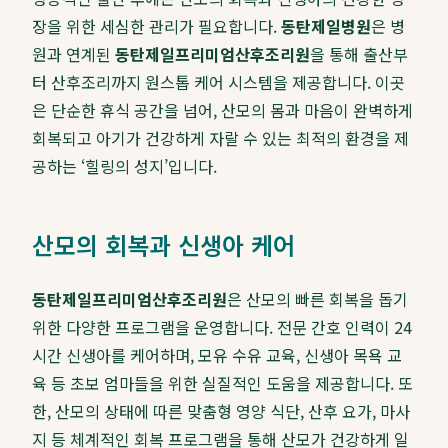
장을 위한 세심한 관리가 필요합니다.
동탄제일병원
은 병
원과 연계된
동탄제일프리미엄산후조리원
을 통해 출산부
터 산후조리까지 원스톱 케어 시스템을 제공합니다. 이곳
은 단순한 휴식 공간을 넘어, 산모의 몸과 마음이 완벽하게
회복되고 아기가 건강하게 자랄 수 있는 최적의 환경을 제
공하는 ‘힐링의 성지’입니다.
산모의 회복과 신생아 케어
동탄제일프리미엄산후조리원
은 산모의 빠른 회복을 돕기
위한 다양한 프로그램을 운영합니다. 전문 간호 인력이 24
시간 신생아를 케어하며, 모유 수유 교육, 신생아 목욕 교
육 등 초보 엄마들을 위한 실질적인 도움을 제공합니다. 또
한, 산모의 상태에 따른 맞춤형 영양 식단, 산후 요가, 마사
지 등 체계적인 회복 프로그램을 통해 산모가 건강하게 일