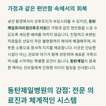
가정과 같은 편안함 속에서의 회복
낯선 환경에서의 산후조리가 부담스러울 수 있지만,
동탄
제일프리미엄산후조리원
은 가정과 같은 편안함을 느낄 수
있도록 세심한 배려를 아끼지 않습니다. 친절하고 숙련된
직원들은 산모의 작은 불편함까지 헤아려 해결해주며, 따
뜻한 소통으로 정서적 지지를 제공합니다. 이곳은 단순한
시설이 아닌, 산모와 아기가 함께 성장하며 새로운 가족의
역사를 시작하는 특별한 공간이 됩니다.
동탄제일
의 섬세
한 케어는 산모들에게 진정한 의미의 힐링을 선사합니다.
동탄제일병원의 강점: 전문 의
료진과 체계적인 시스템