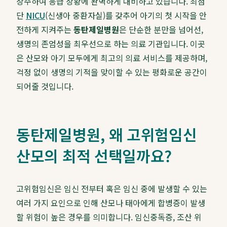
상주하여 응급 상황에 완벽하게 대비하고 있습니다. 최첨
단
NICU
(신생아 중환자실)를 갖추어 아기의 첫 시작을 안
전하게 지켜주는
동탄제일병원
은 단순한 분만을 넘어선,
생명의 존엄성을 최우선으로 하는 의료 기관입니다. 이곳
은 산모와 아기 모두에게 최고의 의료 서비스를 제공하며,
걱정 없이 생명의 기적을 맞이할 수 있는 평화로운 공간이
되어줄 것입니다.
동탄제일병원, 왜 고위험임신
산모의 최적 선택일까요?
고위험임신은 임신 전부터 혹은 임신 중에 발생할 수 있는
여러 가지 요인으로 인해 산모나 태아에게 합병증이 발생
할 위험이 높은 경우를 의미합니다. 임신중독증, 조산 위