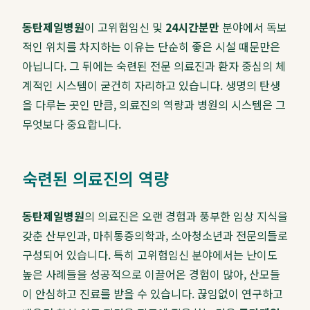
동탄제일병원
이 고위험임신 및
24시간분만
분야에서 독보
적인 위치를 차지하는 이유는 단순히 좋은 시설 때문만은
아닙니다. 그 뒤에는 숙련된 전문 의료진과 환자 중심의 체
계적인 시스템이 굳건히 자리하고 있습니다. 생명의 탄생
을 다루는 곳인 만큼, 의료진의 역량과 병원의 시스템은 그
무엇보다 중요합니다.
숙련된 의료진의 역량
동탄제일병원
의 의료진은 오랜 경험과 풍부한 임상 지식을
갖춘 산부인과, 마취통증의학과, 소아청소년과 전문의들로
구성되어 있습니다. 특히 고위험임신 분야에서는 난이도
높은 사례들을 성공적으로 이끌어온 경험이 많아, 산모들
이 안심하고 진료를 받을 수 있습니다. 끊임없이 연구하고