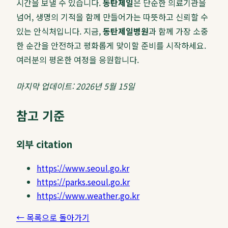
시간을 보낼 수 있습니다.
동탄제일
은 단순한 의료기관을
넘어, 생명의 기적을 함께 만들어가는 따뜻하고 신뢰할 수
있는 안식처입니다. 지금,
동탄제일병원
과 함께 가장 소중
한 순간을 안전하고 평화롭게 맞이할 준비를 시작하세요.
여러분의 평온한 여정을 응원합니다.
마지막 업데이트: 2026년 5월 15일
참고 기준
외부 citation
https://www.seoul.go.kr
https://parks.seoul.go.kr
https://www.weather.go.kr
← 목록으로 돌아가기