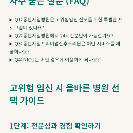
자주 묻는 질문 (FAQ)
Q1: 동탄제일병원은 고위험임신 산모를 위한 특별한 프
로그램이 있나요?
Q2: 동탄제일병원에서 24시간분만이 가능한가요?
Q3: 동탄제일프리미엄산후조리원은 어떤 서비스를 제
공하나요?
Q4: NICU는 어떤 경우에 이용하게 되나요?
고위험 임신 시 올바른 병원 선
택 가이드
1단계: 전문성과 경험 확인하기