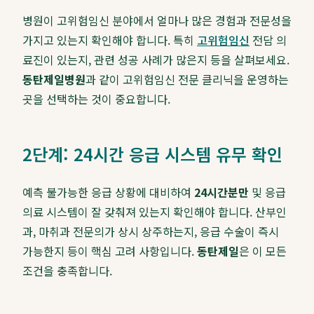
병원이 고위험임신 분야에서 얼마나 많은 경험과 전문성을
가지고 있는지 확인해야 합니다. 특히
고위험임신
전담 의
료진이 있는지, 관련 성공 사례가 많은지 등을 살펴보세요.
동탄제일병원
과 같이 고위험임신 전문 클리닉을 운영하는
곳을 선택하는 것이 중요합니다.
2단계: 24시간 응급 시스템 유무 확인
예측 불가능한 응급 상황에 대비하여
24시간분만
및 응급
의료 시스템이 잘 갖춰져 있는지 확인해야 합니다. 산부인
과, 마취과 전문의가 상시 상주하는지, 응급 수술이 즉시
가능한지 등이 핵심 고려 사항입니다.
동탄제일
은 이 모든
조건을 충족합니다.