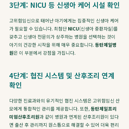
3단계: NICU 등 신생아 케어 시설 확인
고위험임신으로 태어난 아기에게는 집중적인 신생아 케어
가 필요할 수 있습니다. 최첨단
NICU
(신생아 중환자실)를
갖추고 신생아 전문의가 상주하는 병원을 선택하는 것이
아기의 건강한 시작을 위해 매우 중요합니다.
동탄제일병
원
은 이 부분에서 강점을 가집니다.
4단계: 협진 시스템 및 산후조리 연계
확인
다양한 진료과와의 유기적인 협진 시스템은 고위험임신 산
모에게 통합적인 관리를 제공합니다. 또한,
동탄제일프리
미엄산후조리원
과 같이 병원과 연계된 산후조리원이 있다
면 출산 후 관리까지 원스톱으로 해결할 수 있어 더욱 편리