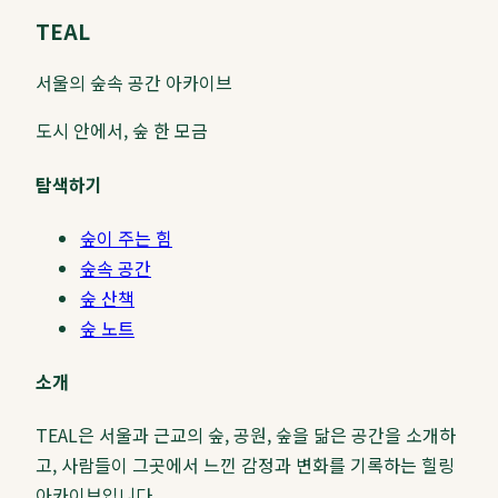
TEAL
서울의 숲속 공간 아카이브
도시 안에서, 숲 한 모금
탐색하기
숲이 주는 힘
숲속 공간
숲 산책
숲 노트
소개
TEAL은 서울과 근교의 숲, 공원, 숲을 닮은 공간을 소개하
고, 사람들이 그곳에서 느낀 감정과 변화를 기록하는 힐링
아카이브입니다.