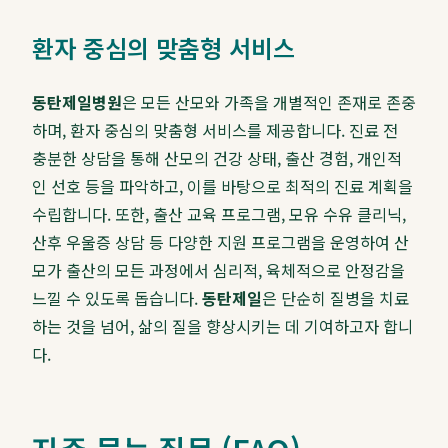
환자 중심의 맞춤형 서비스
동탄제일병원
은 모든 산모와 가족을 개별적인 존재로 존중
하며, 환자 중심의 맞춤형 서비스를 제공합니다. 진료 전
충분한 상담을 통해 산모의 건강 상태, 출산 경험, 개인적
인 선호 등을 파악하고, 이를 바탕으로 최적의 진료 계획을
수립합니다. 또한, 출산 교육 프로그램, 모유 수유 클리닉,
산후 우울증 상담 등 다양한 지원 프로그램을 운영하여 산
모가 출산의 모든 과정에서 심리적, 육체적으로 안정감을
느낄 수 있도록 돕습니다.
동탄제일
은 단순히 질병을 치료
하는 것을 넘어, 삶의 질을 향상시키는 데 기여하고자 합니
다.