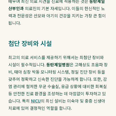
배우며 최신 의료 지견을 진료에 적용하는 것은
동탄제일
산부인과
의료진의 기본 자세입니다. 이들의 헌신적인 노
력과 전문성은 산모와 아기의 건강을 지키는 가장 큰 힘이
됩니다.
첨단 장비와 시설
최고의 의료 서비스를 제공하기 위해서는 최첨단 장비와
시설이 필수적입니다.
동탄제일병원
은 고해상도 초음파 장
비, 태아 심장 박동 모니터링 시스템, 정밀 진단 장비 등을
갖추어 정확하고 신속한 진단을 가능하게 합니다. 또한, 감
염 관리에 철저한 무균 수술실, 응급 상황에 대비한 회복실
등 안전한 진료 환경을 조성하는 데 아낌없이 투자하고 있
습니다. 특히
NICU
의 최신 설비는 미숙아 및 중증 신생아
치료에 있어 결정적인 역할을 합니다.