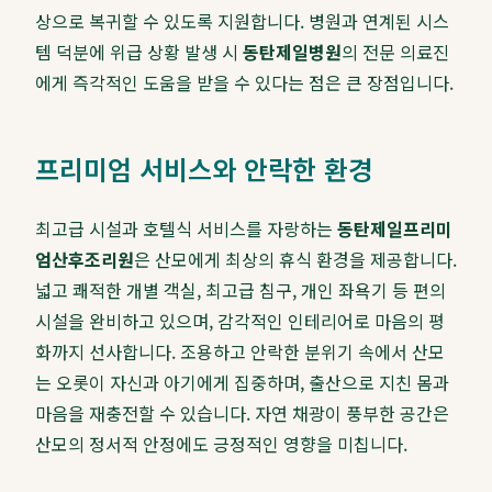
상으로 복귀할 수 있도록 지원합니다. 병원과 연계된 시스
템 덕분에 위급 상황 발생 시
동탄제일병원
의 전문 의료진
에게 즉각적인 도움을 받을 수 있다는 점은 큰 장점입니다.
프리미엄 서비스와 안락한 환경
최고급 시설과 호텔식 서비스를 자랑하는
동탄제일프리미
엄산후조리원
은 산모에게 최상의 휴식 환경을 제공합니다.
넓고 쾌적한 개별 객실, 최고급 침구, 개인 좌욕기 등 편의
시설을 완비하고 있으며, 감각적인 인테리어로 마음의 평
화까지 선사합니다. 조용하고 안락한 분위기 속에서 산모
는 오롯이 자신과 아기에게 집중하며, 출산으로 지친 몸과
마음을 재충전할 수 있습니다. 자연 채광이 풍부한 공간은
산모의 정서적 안정에도 긍정적인 영향을 미칩니다.