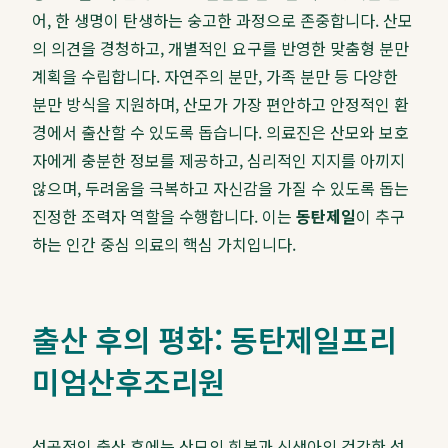
어, 한 생명이 탄생하는 숭고한 과정으로 존중합니다. 산모
의 의견을 경청하고, 개별적인 요구를 반영한 맞춤형 분만
계획을 수립합니다. 자연주의 분만, 가족 분만 등 다양한
분만 방식을 지원하며, 산모가 가장 편안하고 안정적인 환
경에서 출산할 수 있도록 돕습니다. 의료진은 산모와 보호
자에게 충분한 정보를 제공하고, 심리적인 지지를 아끼지
않으며, 두려움을 극복하고 자신감을 가질 수 있도록 돕는
진정한 조력자 역할을 수행합니다. 이는
동탄제일
이 추구
하는 인간 중심 의료의 핵심 가치입니다.
출산 후의 평화: 동탄제일프리
미엄산후조리원
성공적인 출산 후에는 산모의 회복과 신생아의 건강한 성